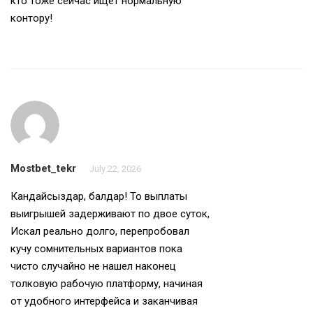
кто тоже сейчас ищет нормальную
контору!
Mostbet_tekr
July 22, 2026
Кандайсыздар, балдар! То выплаты
выигрышей задерживают по двое суток,
Искал реально долго, перепробовал
кучу сомнительных вариантов пока
чисто случайно не нашел наконец
толковую рабочую платформу, начиная
от удобного интерфейса и заканчивая