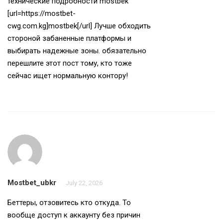
технические подробности mostbek
[url=https://mostbet-
cwg.com.kg]mostbek[/url] Лучше обходить
стороной забаненные платформы и
выбирать надежные зоны. обязательно
перешлите этот пост тому, кто тоже
сейчас ищет нормальную контору!
Mostbet_ubkr
July 22, 2026
Беттеры, отзовитесь кто откуда. То
вообще доступ к аккаунту без причин