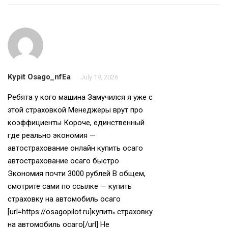
Kypit Osago_nfEa
July 19, 2026
Ребята у кого машина Замучился я уже с
этой страховкой Менеджеры врут про
коэффициенты Короче, единственный
где реально экономия —
автострахование онлайн купить осаго
автострахование осаго быстро
Экономия почти 3000 рублей В общем,
смотрите сами по ссылке — купить
страховку на автомобиль осаго
[url=https://osagopilot.ru]купить страховку
на автомобиль осаго[/url] Не