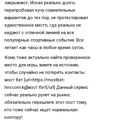
закрывают, Искал реально долго,
перепробовал кучу сомнительных
вариантов до тех пор, не протестировал
единственное место, где реально не
кидают с отличной линией на все
популярные спортивные события. Всё
летает как часы в любое время суток,
Кому тоже актуально найти проверенное
место для игры, жмите на источник,
чтобы случайно не потерять контакты
мост бет [url=https://mostbet-
hnv.com.kg]мост бет[/url] Данный сервис
сейчас реально рулит на рынке,
обязательно перешлите этот пост тому,
кто тоже сейчас ищет нормальную
контору!