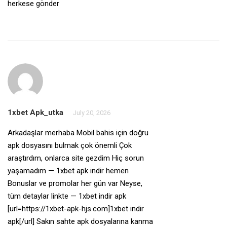
herkese gönder
1xbet Apk_utka
July 20, 2026
Arkadaşlar merhaba Mobil bahis için doğru
apk dosyasını bulmak çok önemli Çok
araştırdım, onlarca site gezdim Hiç sorun
yaşamadım — 1xbet apk indir hemen
Bonuslar ve promolar her gün var Neyse,
tüm detaylar linkte — 1xbet indir apk
[url=https://1xbet-apk-hjs.com]1xbet indir
apk[/url] Sakın sahte apk dosyalarına kanma