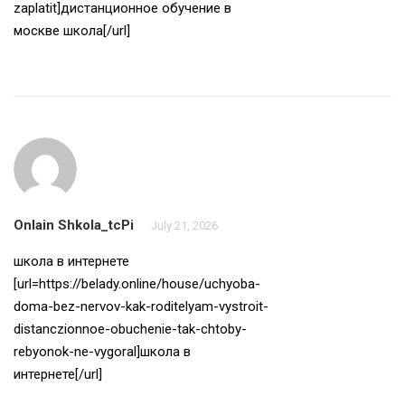
zaplatit]дистанционное обучение в
москве школа[/url]
Onlain Shkola_tcPi
July 21, 2026
школа в интернете
[url=https://belady.online/house/uchyoba-
doma-bez-nervov-kak-roditelyam-vystroit-
distanczionnoe-obuchenie-tak-chtoby-
rebyonok-ne-vygoral]школа в
интернете[/url]