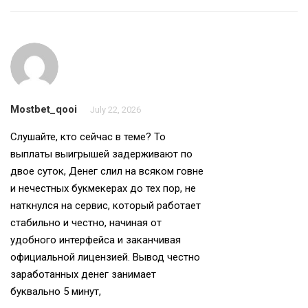
Mostbet_qooi
July 22, 2026
Слушайте, кто сейчас в теме? То
выплаты выигрышей задерживают по
двое суток, Денег слил на всяком говне
и нечестных букмекерах до тех пор, не
наткнулся на сервис, который работает
стабильно и честно, начиная от
удобного интерфейса и заканчивая
официальной лицензией. Вывод честно
заработанных денег занимает
буквально 5 минут,