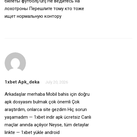
билеты футбол[/url] Не ведитесь на
лохотроны Перешлите тому кто тоже
ищет нормальную контору
1xbet Apk_deka
July 20, 2026
Arkadaşlar merhaba Mobil bahis için doğru
apk dosyasını bulmak çok önemli Çok
araştırdım, onlarca site gezdim Hiç sorun
yaşamadım — 1xbet indir apk ücretsiz Canlı
maçlar anında açılıyor Neyse, tüm detaylar
linkte — 1xbet yükle android