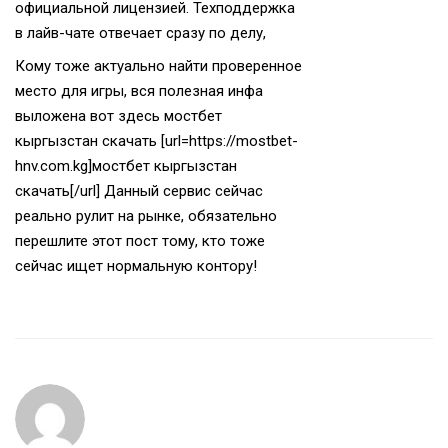
официальной лицензией. Техподдержка
в лайв-чате отвечает сразу по делу,
Кому тоже актуально найти проверенное
место для игры, вся полезная инфа
выложена вот здесь мостбет
кыргызстан скачать [url=https://mostbet-
hnv.com.kg]мостбет кыргызстан
скачать[/url] Данный сервис сейчас
реально рулит на рынке, обязательно
перешлите этот пост тому, кто тоже
сейчас ищет нормальную контору!