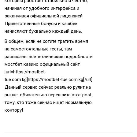
который работает стабильно и честно,
начиная от удобного интерфейса и
заканчивая официальной лицензией.
Приветственные бонусы и кэшбек
начисляют буквально каждый день.
В общем, если не хотите тратить время
на самостоятельные тесты, там
расписаны все технические подробности
мостбет казино официальный сайт
[url=https://mostbet-
tue.com.kg]https://mostbet-tue.com.kg[/url]
Данный сервис сейчас реально рулит на
рынке, обязательно перешлите этот post
тому, кто тоже сейчас ищет нормальную
контору!