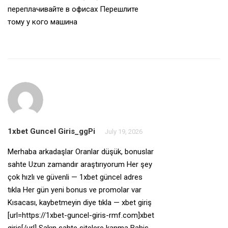
переплачивайте в офисах Перешлите
тому у кого машина
1xbet Guncel Giris_ggPi
July 19, 2026
Merhaba arkadaşlar Oranlar düşük, bonuslar
sahte Uzun zamandır araştırıyorum Her şey
çok hızlı ve güvenli — 1xbet güncel adres
tıkla Her gün yeni bonus ve promolar var
Kısacası, kaybetmeyin diye tıkla — xbet giriş
[url=https://1xbet-guncel-giris-rmf.com]xbet