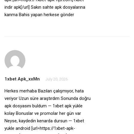
indir apk[/url] Sakın sahte apk dosyalarına
kanma Bahis yapan herkese gönder
1xbet Apk_xxMn
July 20, 2026
Herkes merhaba Bazıları çalışmıyor, hata
veriyor Uzun süre araştırdım Sonunda doğru
apk dosyasını buldum — 1xbet apk yükle
kolay Bonuslar ve promolar her gün var
Neyse, kaydedin kenarda dursun — 1xbet
yukle android [url=https://1xbet-apk-