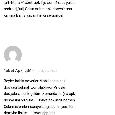
[url=https://1xbet-apk-hjs.com]1xbet yükle
android[/url] Sakın sahte apk dosyalarına
kanma Bahis yapan herkese gönder
1xbet Apk_qtMn
July 20, 2026
Beyler bahis severler Mobil bahis apk
dosyası bulmak zor olabiliyor Virüslü
dosyalara denk geldim Sonunda doğru apk
dosyasını buldum — 1xbet apk indir hemen
Çekim işlemleri saniyeler içinde Neyse, tüm
detaylar linkte — 1xbet app apk