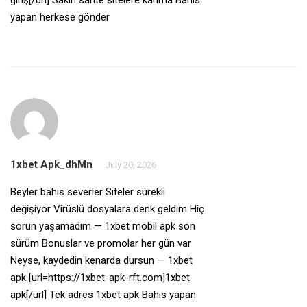
giriş[/url] Sakın sahte sitelere kanma Bahis
yapan herkese gönder
1xbet Apk_dhMn
July 20, 2026
Beyler bahis severler Siteler sürekli
değişiyor Virüslü dosyalara denk geldim Hiç
sorun yaşamadım — 1xbet mobil apk son
sürüm Bonuslar ve promolar her gün var
Neyse, kaydedin kenarda dursun — 1xbet
apk [url=https://1xbet-apk-rft.com]1xbet
apk[/url] Tek adres 1xbet apk Bahis yapan