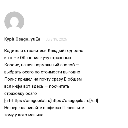
Kypit Osago_yuEa
July 19, 2026
Водители отзовитесь Каждый год одно
и то же Обзвонил кучу страховых
Короче, нашел нормальный способ —
выбрать осаго по стоимости выгодно
Полис пришел на почту сразу В общем,
вся инфа вот здесь — посчитать
страховку осаго
[url=https://osagopilot.ru]https://osagopilot.ru[/url]
Не переплачивайте в офисах Перешлите
тому у кого машина