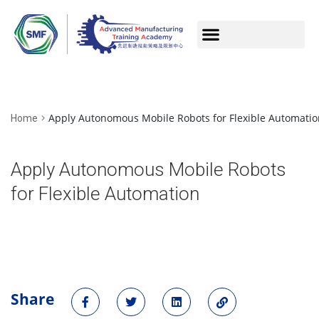
Apply Autonomous Mobile Robots for Flexible Automatio
Home
Apply Autonomous Mobile Robots
for Flexible Automation
Share