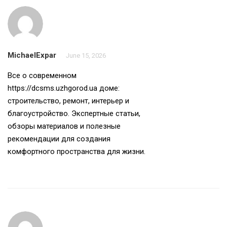
MichaelExpar
June 15, 2026
Все о современном
https://dcsms.uzhgorod.ua
доме:
строительство, ремонт, интерьер и
благоустройство. Экспертные статьи,
обзоры материалов и полезные
рекомендации для создания
комфортного пространства для жизни.