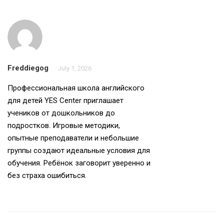
Freddiegog
July 1, 2026
Профессиональная
школа английского
для детей
YES Center приглашает
учеников от дошкольников до
подростков. Игровые методики,
опытные преподаватели и небольшие
группы создают идеальные условия для
обучения. Ребёнок заговорит уверенно и
без страха ошибиться.