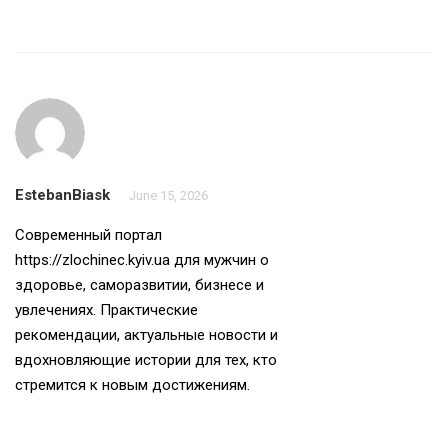
EstebanBiask
June 15, 2026
Современный портал
https://zlochinec.kyiv.ua
для мужчин о
здоровье, саморазвитии, бизнесе и
увлечениях. Практические
рекомендации, актуальные новости и
вдохновляющие истории для тех, кто
стремится к новым достижениям.