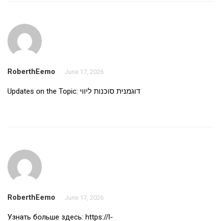
RoberthEemo
June 17, 2026
Updates on the Topic:
דוגמנית סוכנות ליווי
RoberthEemo
June 17, 2026
Узнать больше здесь:
https://l-