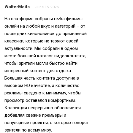
WalterMoits
June 15, 2026
На платформе собраны
rezka фильмы
онлайн
на любой вкус и категорий – от
последних киноновинок до признанной
классики, которые не теряют своей
актуальности. Мы собрали в одном
месте большой каталог видеоконтента,
чтобы зрители могли быстро найти
интересный контент для отдыха.
Большая часть контента доступна в
высоком HD качестве, а количество
рекламы сведено к минимуму, чтобы
просмотр оставался комфортным.
Коллекция непрерывно обновляется,
добавляя свежие премьеры и
популярные проекты, о которых говорят
зрители по всему миру.