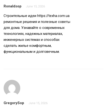
Ronaldsop
June 15, 2026
Строительные идеи
https://texha.com.ua
ремонтные решения и полезные советы
для дома. Узнавайте о современных
технологиях, надежных материалах,
инженерных системах и способах
сделать жилье комфортным,
функциональным и долговечным.
GregorySop
June 15, 2026