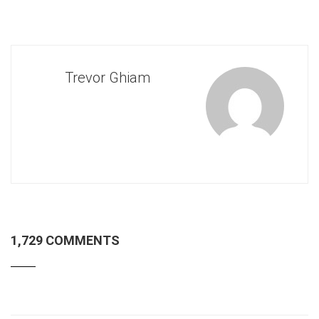
Trevor Ghiam
1,729 COMMENTS