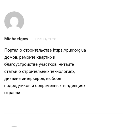
Michaelgow
June 14, 2026
Портал о строительстве
https://purr.org.ua
домов, ремонте квартир и
благоустройстве участков. Читайте
статьи о строительных технологиях,
дизайне интерьеров, выборе
подрядчиков и современных тенденциях
отрасли.