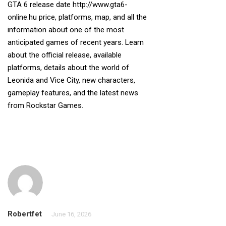
GTA 6 release date
http://www.gta6-
online.hu
price, platforms, map, and all the
information about one of the most
anticipated games of recent years. Learn
about the official release, available
platforms, details about the world of
Leonida and Vice City, new characters,
gameplay features, and the latest news
from Rockstar Games.
Robertfet
June 16, 2026