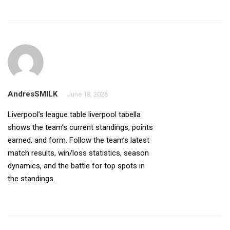
AndresSMILK
June 18, 2026
Liverpool’s league table
liverpool tabella
shows the team’s current standings, points
earned, and form. Follow the team’s latest
match results, win/loss statistics, season
dynamics, and the battle for top spots in
the standings.