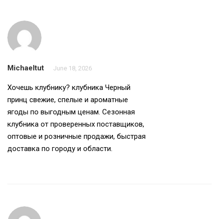
Michaeltut
June 18, 2026
Хочешь клубнику?
клубника Черный
принц
свежие, спелые и ароматные
ягоды по выгодным ценам. Сезонная
клубника от проверенных поставщиков,
оптовые и розничные продажи, быстрая
доставка по городу и области.