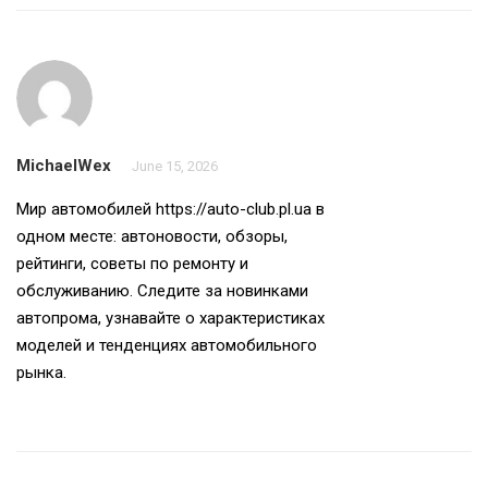
MichaelWex
June 15, 2026
Мир автомобилей
https://auto-club.pl.ua
в
одном месте: автоновости, обзоры,
рейтинги, советы по ремонту и
обслуживанию. Следите за новинками
автопрома, узнавайте о характеристиках
моделей и тенденциях автомобильного
рынка.