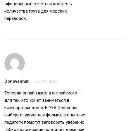
официальные отчеты и контроль
количества груза для морских
перевозок.
Donovanhat
June 27, 2026
Топовая
онлайн школа английского
—
для тех, кто хочет заниматься в
комфортном темпе. В YES Center вы
выберете уровень и формат, а опытные
педагоги помогут заговорить уверенно.
Гибкое расписание подойдёт даже при