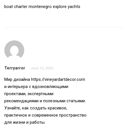
boat charter montenegro
explore yachts
Terryarror
June 15, 2026
Мир дизайна
https://vineyardartdecor.com
и интерьера с вдохновляющими
проектами, экспертными
рекомендациями и полезными статьями.
Узнайте, как создать красивое,
практичное и современное пространство
для жизни и работы.