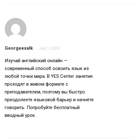
Georgeexalk
July 1, 2026
Изучай
английский онлайн
—
современный способ освоить язык из
любой точки мира. В YES Center занятия
проходят в живом формате с
преподавателем, поэтому вы быстро
преодолеете языковой барьер и начнёте
говорить. Попробуйте бесплатный
вводный урок.