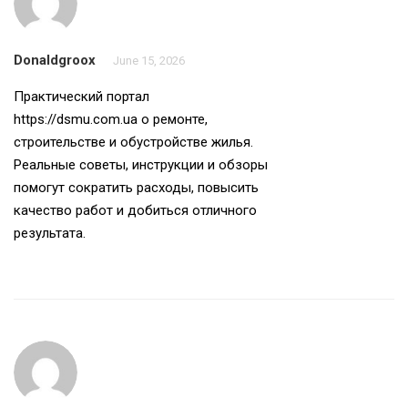
Donaldgroox
June 15, 2026
Практический портал
https://dsmu.com.ua
о ремонте,
строительстве и обустройстве жилья.
Реальные советы, инструкции и обзоры
помогут сократить расходы, повысить
качество работ и добиться отличного
результата.