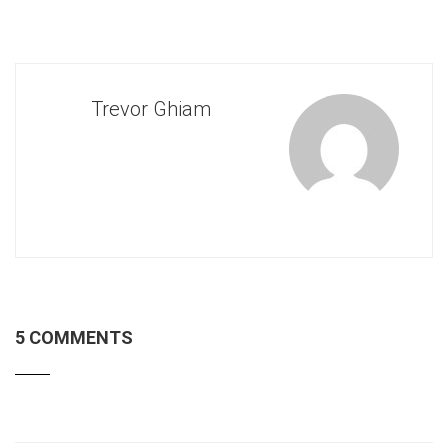
Trevor Ghiam
5 COMMENTS