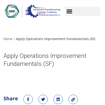
Apply Operations Improvement Fundamentals (SF)
Home
Apply Operations Improvement
Fundamentals (SF)
Share