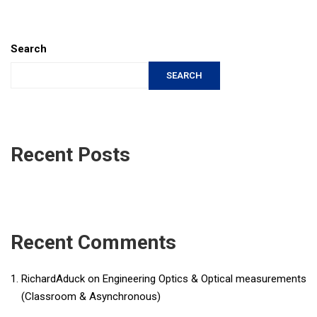
Search
SEARCH
Recent Posts
Recent Comments
RichardAduck
on
Engineering Optics & Optical measurements
(Classroom & Asynchronous)