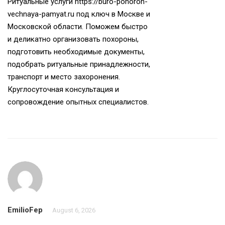
Ритуальные услуги
https://buro-pohoron-
vechnaya-pamyat.ru
под ключ в Москве и
Московской области. Поможем быстро
и деликатно организовать похороны,
подготовить необходимые документы,
подобрать ритуальные принадлежности,
транспорт и место захоронения.
Круглосуточная консультация и
сопровождение опытных специалистов.
EmilioFep
August 6, 2026