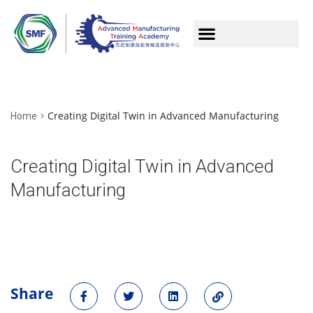
Creating Digital Twin in Advanced Manufacturing
Home
Creating Digital Twin in Advanced
Manufacturing
Share