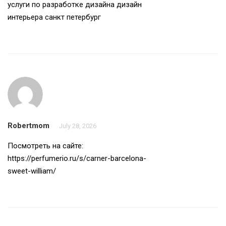
услуги по разработке дизайна
дизайн
интерьера санкт петербург
Robertmom
July 28, 2026
Посмотреть на сайте:
https://perfumerio.ru/s/carner-barcelona-
sweet-william/