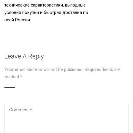
технические характеристики, выгодные
условия покупки и быстрая доставка по
всей России.
Leave A Reply
Your email address will not be published.
Required fields are
marked
*