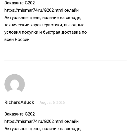
Закажите G202
https://mismar74.ru/G202.html
онлайн.
Актуальные цены, наличие на складе,
технические характеристики, выгодные
условия покупки и быстрая доставка по
всей России.
RichardAduck
August 6, 2026
Закажите G202
https://mismar74.ru/G202.html
онлайн.
Актуальные цены, наличие на складе,