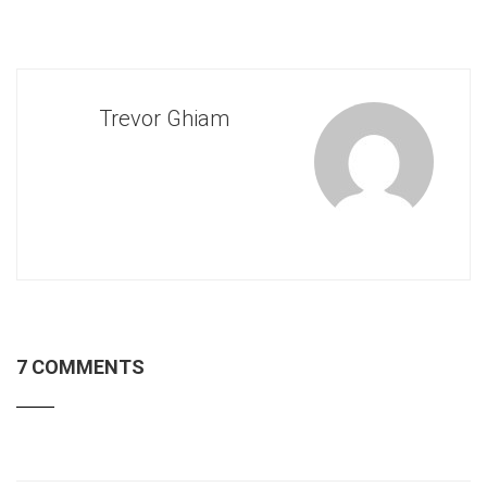
Trevor Ghiam
7 COMMENTS