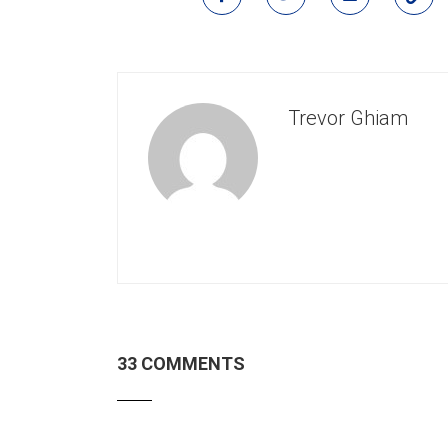
Trevor Ghiam
33 COMMENTS