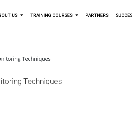
BOUT US
TRAINING COURSES
PARTNERS
SUCCES
nitoring Techniques
itoring Techniques