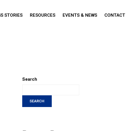
S STORIES
RESOURCES
EVENTS & NEWS
CONTACT
Search
SEARCH