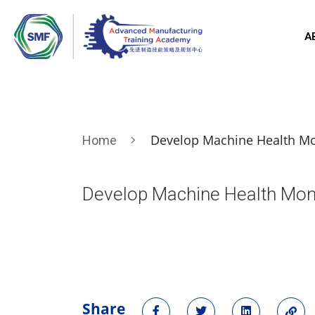
A
Develop Machine Health Mo
Home
Develop Machine Health Mon
Share