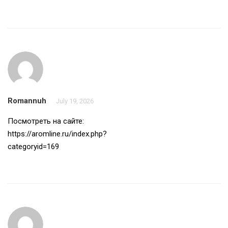
Romannuh
July 19, 2026
Посмотреть на сайте:
https://aromline.ru/index.php?
categoryid=169