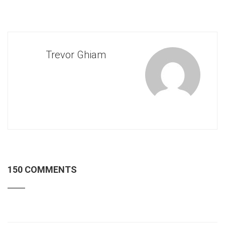
Trevor Ghiam
150 COMMENTS