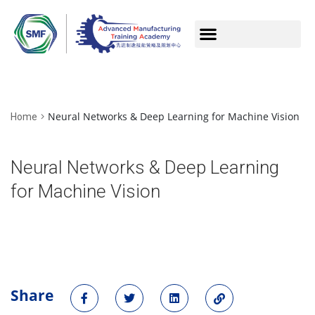
Neural Networks & Deep Learning for Machine Vision
Home
Neural Networks & Deep Learning
for Machine Vision
Share