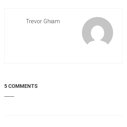
Trevor Ghiam
5 COMMENTS