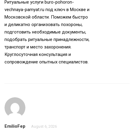
Ритуальные услуги
buro-pohoron-
vechnaya-pamyat.ru
под ключ в Москве и
Московской области. Поможем быстро
и деликатно организовать похороны,
подготовить необходимые документы,
подобрать ритуальные принадлежности,
транспорт и место захоронения.
Круглосуточная консультация и
сопровождение опытных специалистов.
EmilioFep
August 6, 2026