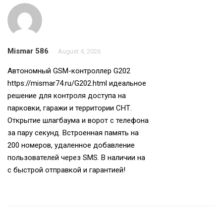
Mismar 586
August 4, 2026
Автономный GSM-контроллер G202
https://mismar74.ru/G202.html
идеальное
решение для контроля доступа на
парковки, гаражи и территории СНТ.
Открытие шлагбаума и ворот с телефона
за пару секунд. Встроенная память на
200 номеров, удаленное добавление
пользователей через SMS. В наличии на
с быстрой отправкой и гарантией!