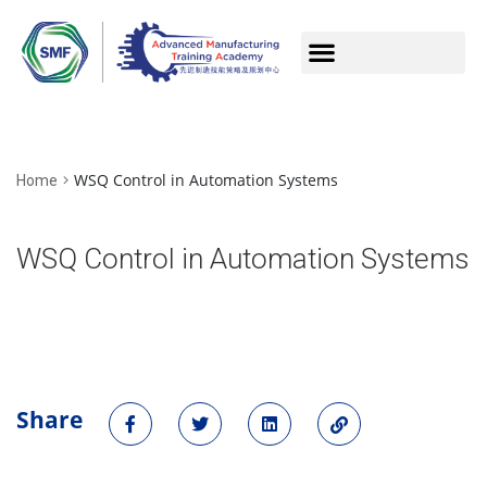
WSQ Control in Automation Systems
Home
WSQ Control in Automation Systems
Share