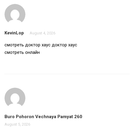
KevinLop
August 4, 2026
смотреть доктор хаус
доктор хаус
смотреть онлайн
Buro Pohoron Vechnaya Pamyat 260
August 5, 2026