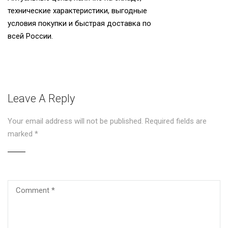
технические характеристики, выгодные
условия покупки и быстрая доставка по
всей России.
Leave A Reply
Your email address will not be published.
Required fields are
marked
*